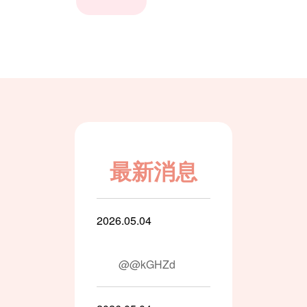
最新消息
2026.05.04
@@kGHZd