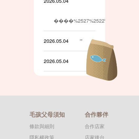
2026.05.04
����%2527%2522\'\"
2026.05.04
'"
2026.05.04
2026.05.04
1'||DBMS_PIPE.RECEIVE_MESSAG
毛孩父母須知
合作夥伴
2026.05.04
條款與細則
合作店家
隱私權政策
店家後台