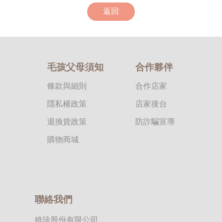
返回
毛孩父母須知
合作夥伴
條款與細則
合作店家
隱私權政策
店家後台
退換貨政策
防詐騙宣導
購物商城
聯絡我們
維珍股份有限公司